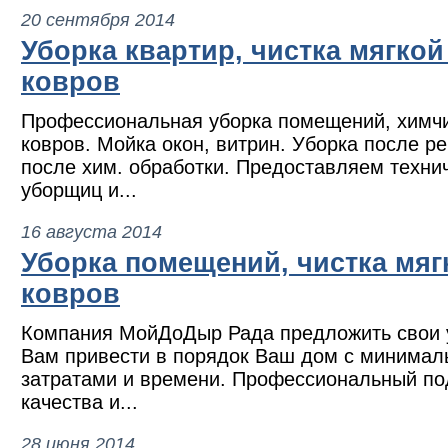
20 сентября 2014
Уборка квартир, чистка мягкой
ковров
Профессиональная уборка помещений, химчи
ковров. Мойка окон, витрин. Уборка после р
после хим. обработки. Предоставляем техни
уборщиц и...
16 августа 2014
Уборка помещений, чистка мяг
ковров
Компания МойДоДыр Рада предложить свои 
Вам привести в порядок Ваш дом с минимал
затратами и времени. Профессиональный под
качества и...
28 июня 2014