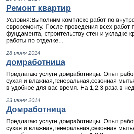
Ремонт квартир
Условия:Выполним комплекс работ по внутре
евроремонту. После проведения всех работ 
фундамента, строительству стен и укладке к
работы по отделке...
28 июня 2014
домработница
Предлагаю услуги домработницы. Опыт рабо
сухая и влажная,генеральная,сезонная мыть
в удобное для вас время. На 1,2,3 раза в не
23 июня 2014
Домработница
Предлагаю услуги домработницы. Опыт рабо
сухая и влажная,генеральная,сезонная мыть