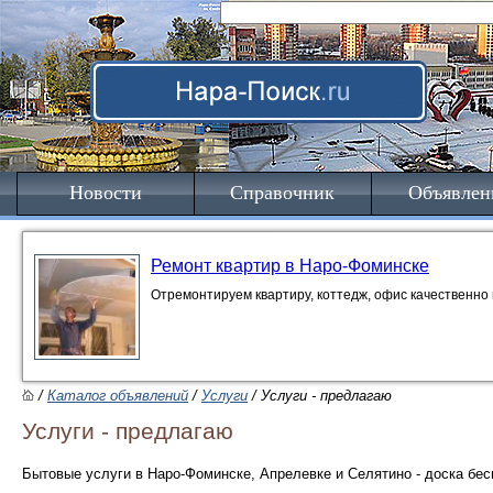
Новости
Справочник
Объявлен
Ремонт квартир в Наро-Фоминске
Отремонтируем квартиру, коттедж, офис качественно 
/
Каталог объявлений
/
Услуги
/ Услуги - предлагаю
Услуги - предлагаю
Бытовые услуги в Наро-Фоминске, Апрелевке и Селятино - доска бе