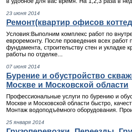
в удобное для вас время. На 1,2,3 раза в не
23 июня 2014
Ремонт(квартир офисов коттед
Условия:Выполним комплекс работ по внутре
евроремонту. После проведения всех работ 
фундамента, строительству стен и укладке к
работы по отделке...
07 июня 2014
Бурение и обустройство скваж
Москве и Московской области
Профессиональные услуги по бурению и обус
Москве и Московской области быстро, качест
Монтаж водоподъёмного оборудования. Произ
25 января 2014
Грузоперевозки. Переезды. Гр