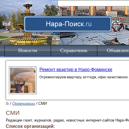
Новости
Справочник
Объявлен
Ремонт квартир в Наро-Фоминске
Отремонтируем квартиру, коттедж, офис качественно 
/
Организации
/ СМИ
СМИ
Редакции газет, журналов, радио, новостных интернет-сайтов Наро-
Список организаций: