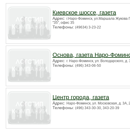
Киевское шоссе, газета
Адрес:
г.Наро-Фоминск, ул.Маршала Жукова Г.
"35", офис 35
Телефоны:
(49634) 3-23-22
Основа, газета Наро-Фомин
Адрес:
г. Наро-Фоминск, ул. Володарского, д. 
Телефоны:
(496) 343-06-50
Центр города, газета
Адрес:
Наро-Фоминск, ул. Московская, д. 3А, 2
Телефоны:
(496) 343-30-30, 343-20-39