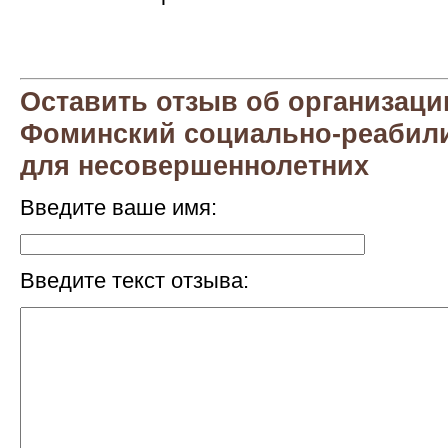
Оставить отзыв об организаци
Фоминский социально-реабил
для несовершеннолетних
Введите ваше имя:
Введите текст отзыва: