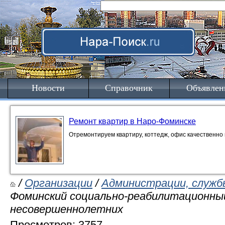
Новости
Справочник
Объявлен
Ремонт квартир в Наро-Фоминске
Отремонтируем квартиру, коттедж, офис качественно 
/
Организации
/
Администрации, служб
Фоминский социально-реабилитационны
несовершеннолетних
Просмотров: 3757