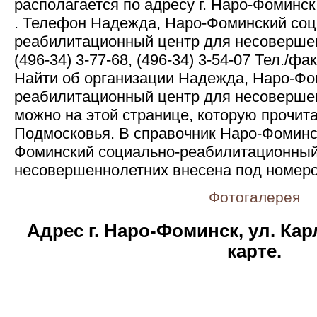
располагается по адресу г. Наро-Фоминск,
. Телефон Надежда, Наро-Фоминский соц
реабилитационный центр для несовершен
(496-34) 3-77-68, (496-34) 3-54-07 Тел./фак
Найти об организации Надежда, Наро-Фо
реабилитационный центр для несоверше
можно на этой странице, которую прочит
Подмосковья. В справочник Наро-Фоминс
Фоминский социально-реабилитационный
несовершеннолетних внесена под номер
Фотогалерея
Адрес г. Наро-Фоминск, ул. Карл
карте.