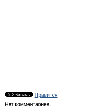
Нравится
Нет комментариев.