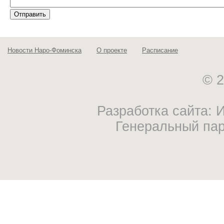
Новости Наро-Фоминска
О проекте
Расписание
© 2
Разработка сайта:
Генеральный па