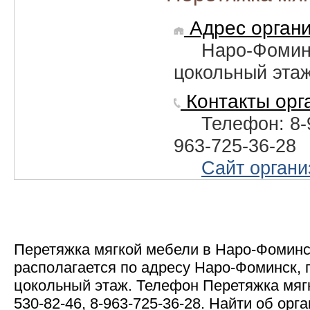
Адрес органи
Наро-Фоминс
цокольный эта
Контакты орг
Телефон: 8-
963-725-36-28
Сайт органи
Перетяжка мягкой мебели в Наро-Фомин
располагается по адресу Наро-Фоминск, 
цокольный этаж. Телефон Перетяжка мяг
530-82-46, 8-963-725-36-28. Найти об ор