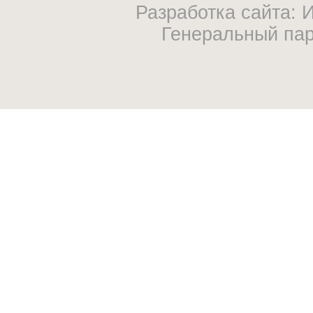
Разработка сайта:
Генеральный па