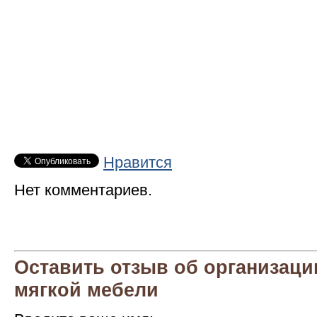
Нравится
Нет комментариев.
Оставить отзыв об организаци
мягкой мебели