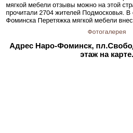
мягкой мебели отзывы можно на этой стр
прочитали 2704 жителей Подмосковья. В 
Фоминска Перетяжка мягкой мебели внес
Фотогалерея
Адрес Наро-Фоминск, пл.Свобо
этаж на карте