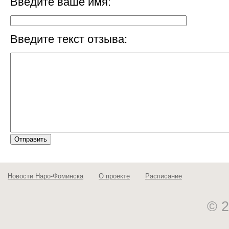
Введите ваше имя:
Введите текст отзыва:
Новости Наро-Фоминска
О проекте
Расписание
© 2