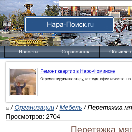
Новости
Справочник
Объявлен
Ремонт квартир в Наро-Фоминске
Отремонтируем квартиру, коттедж, офис качественно 
/
Организации
/
Мебель
/ Перетяжка мя
Просмотров: 2704
Перетяжка мя