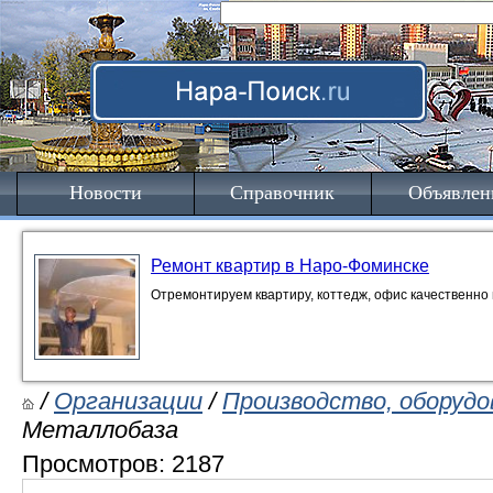
Новости
Справочник
Объявлен
Ремонт квартир в Наро-Фоминске
Отремонтируем квартиру, коттедж, офис качественно 
/
Организации
/
Производство, оборудо
Металлобаза
Просмотров: 2187