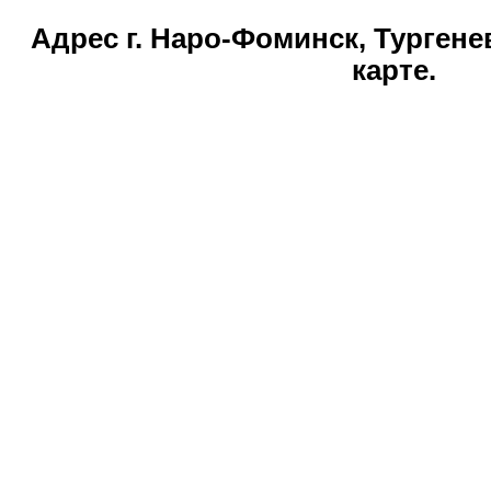
Адрес г. Наро-Фоминск, Тургенев
карте.