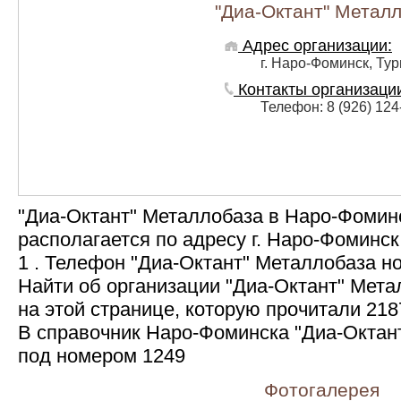
"Диа-Октант" Метал
Адрес организации:
г. Наро-Фоминск, Тур
Контакты организаци
Телефон: 8 (926) 124
"Диа-Октант" Металлобаза в Наро-Фомин
располагается по адресу г. Наро-Фоминск,
1 . Телефон "Диа-Октант" Металлобаза но
Найти об организации "Диа-Октант" Мет
на этой странице, которую прочитали 21
В справочник Наро-Фоминска "Диа-Октан
под номером 1249
Фотогалерея