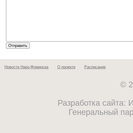
Новости Наро-Фоминска
О проекте
Расписание
© 2
Разработка сайта:
Генеральный па