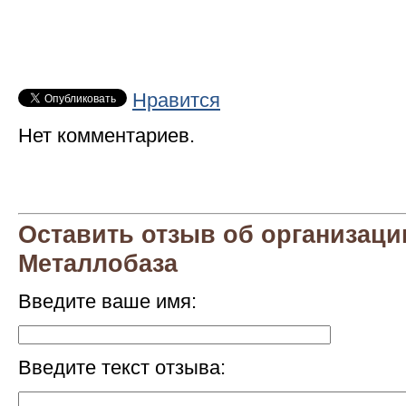
Нравится
Нет комментариев.
Оставить отзыв об организаци
Металлобаза
Введите ваше имя:
Введите текст отзыва: