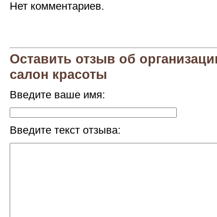
Нет комментариев.
Оставить отзыв об организац
салон красоты
Введите ваше имя:
Введите текст отзыва: