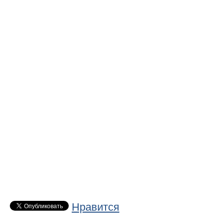
Нравится