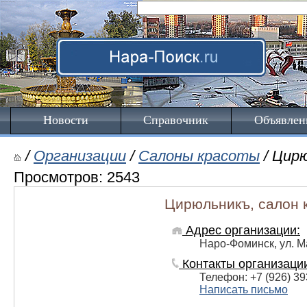
Новости
Справочник
Объявлен
/
Организации
/
Салоны красоты
/ Цир
Просмотров: 2543
Цирюльникъ, салон 
Адрес организации:
Наро-Фоминск, ул. 
Контакты организаци
Телефон: +7 (926) 39
Написать письмо