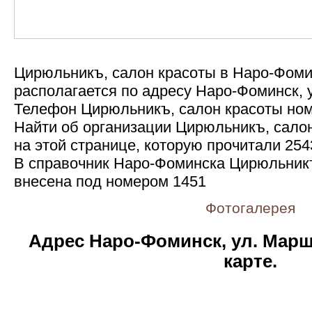
Цирюльникъ, салон красоты в Наро-Фом
располагается по адресу Наро-Фоминск, 
Телефон Цирюльникъ, салон красоты номе
Найти об организации Цирюльникъ, сало
на этой странице, которую прочитали 25
В справочник Наро-Фоминска Цирюльникъ
внесена под номером 1451
Фотогалерея
Адрес Наро-Фоминск, ул. Марш
карте.