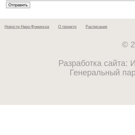
Новости Наро-Фоминска
О проекте
Расписание
© 2
Разработка сайта:
Генеральный па