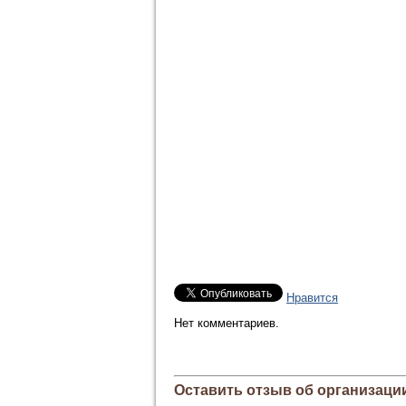
Нравится
Нет комментариев.
Оставить отзыв об организации