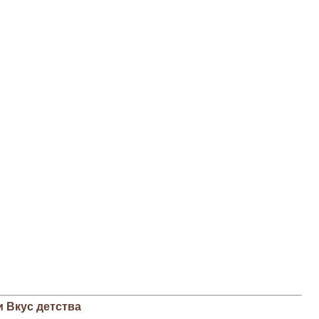
 Вкус детства