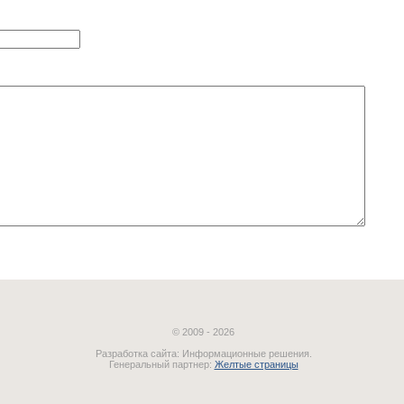
© 2009 - 2026
Разработка сайта: Информационные решения.
Генеральный партнер:
Желтые страницы