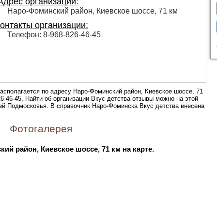
дрес организации:
Наро-Фоминский район, Киевское шоссе, 71 км
онтакты организации:
Телефон: 8-968-826-46-45
асполагается по адресу Наро-Фоминский район, Киевское шоссе, 71
6-46-45. Найти об организации Вкус детства отзывы можно на этой
ей Подмосковья. В справочник Наро-Фоминска Вкус детства внесена
Фотогалерея
ий район, Киевское шоссе, 71 км на карте.