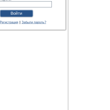
Войти
Регистрация
||
Забыли пароль?