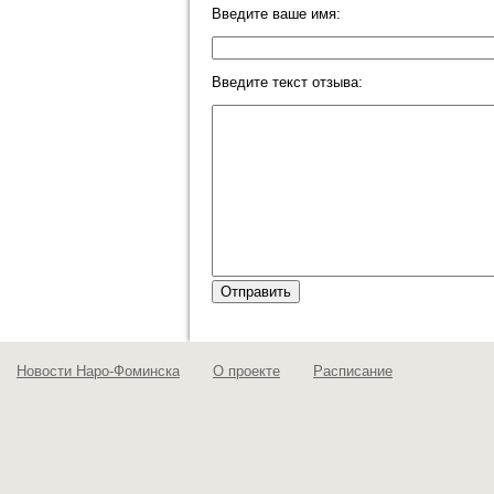
Введите ваше имя:
Введите текст отзыва:
Новости Наро-Фоминска
О проекте
Расписание