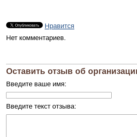
Нравится
Нет комментариев.
Оставить отзыв об организац
Введите ваше имя:
Введите текст отзыва: