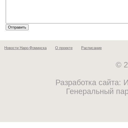
Новости Наро-Фоминска
О проекте
Расписание
© 2
Разработка сайта:
Генеральный па