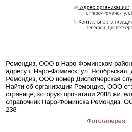
Адрес организации:
г. Наро-Фоминск, ул.
Контакты организаци
Телефон: Диспетчерс
Ремондиз, ООО в Наро-Фоминском районе
адресу г. Наро-Фоминск, ул. Ноябрьская, 
Ремондиз, ООО номер Диспетчерская служ
Найти об организации Ремондиз, ООО от
странице, которую прочитали 2088 жител
справочник Наро-Фоминска Ремондиз, О
238
Фотогалерея