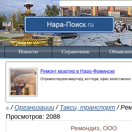
Новости
Справочник
Объявлен
Ремонт квартир в Наро-Фоминске
Отремонтируем квартиру, коттедж, офис качественно 
/
Организации
/
Такси, транспорт
/ Ре
Просмотров: 2088
Ремондиз, ООО