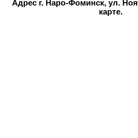
Адрес г. Наро-Фоминск, ул. Ноя
карте.